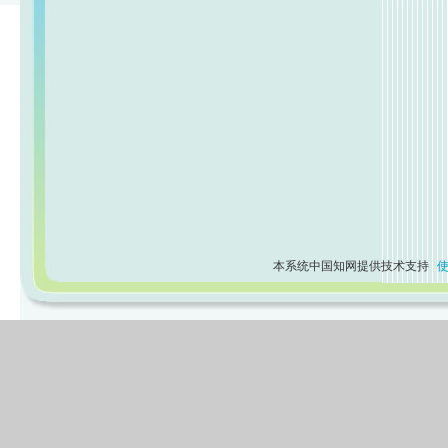
本系统中国知网提供技术支持